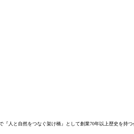
で『人と自然をつなぐ架け橋』として創業70年以上歴史を持つ