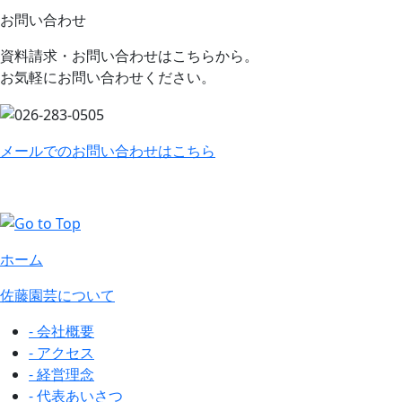
お問い合わせ
資料請求・お問い合わせはこちらから。
お気軽にお問い合わせください。
メールでのお問い合わせはこちら
ホーム
佐藤園芸について
- 会社概要
- アクセス
- 経営理念
- 代表あいさつ