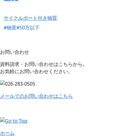
サイクルポート付き物置
#物置
#50万以下
お問い合わせ
資料請求・お問い合わせはこちらから。
お気軽にお問い合わせください。
メールでのお問い合わせはこちら
ホーム