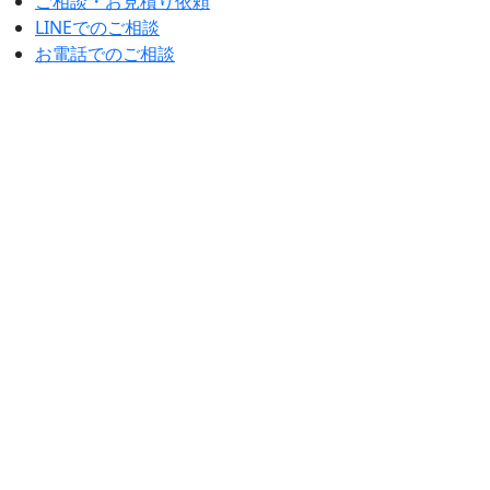
ご相談・お見積り依頼
LINEでのご相談
お電話でのご相談