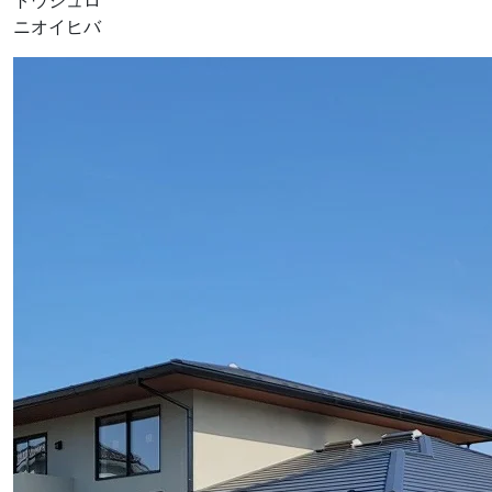
ニオイヒバ