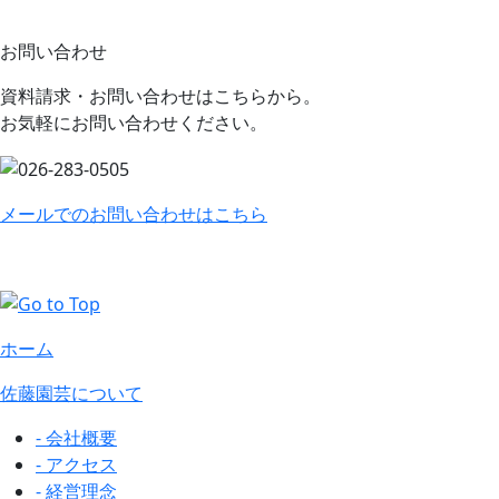
お問い合わせ
資料請求・お問い合わせはこちらから。
お気軽にお問い合わせください。
メールでのお問い合わせはこちら
ホーム
佐藤園芸について
- 会社概要
- アクセス
- 経営理念