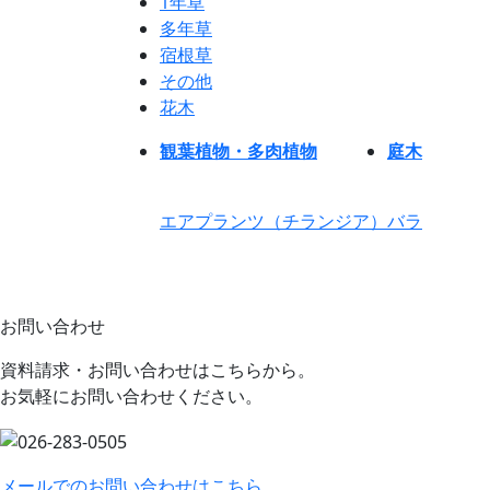
1年草
多年草
宿根草
その他
花木
観葉植物・多肉植物
庭木
エアプランツ（チランジア）
バラ
お問い合わせ
資料請求・お問い合わせはこちらから。
お気軽にお問い合わせください。
メールでのお問い合わせはこちら