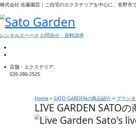
株式会社 佐藤園芸｜ご自宅のエクステリアを中心に、長野市
レンタルスペース
お問合せ・資料請求
店舗・エクステリア.
026-286-2525
Home
>
SATO GARDENの商品紹介
>
プランタ
LIVE GARDEN SATOの