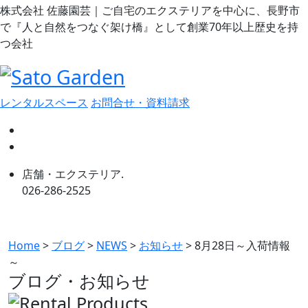
株式会社 佐藤園芸｜ご自宅のエクステリアを中心に、長野市
で『人と自然をつなぐ架け橋』として創業70年以上歴史を持
つ会社
レンタルスペース
お問合せ・資料請求
店舗・エクステリア.
026-286-2525
Home
>
ブログ
>
NEWS
>
お知らせ
>
8月28日～入荷情報
～
ブログ・お知らせ