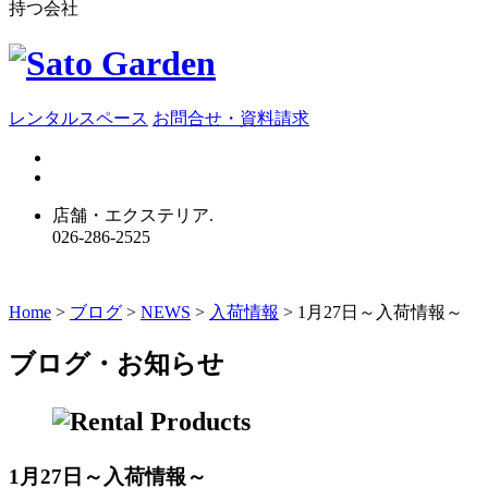
持つ会社
レンタルスペース
お問合せ・資料請求
店舗・エクステリア.
026-286-2525
Home
>
ブログ
>
NEWS
>
入荷情報
>
1月27日～入荷情報～
ブログ・お知らせ
1月27日～入荷情報～