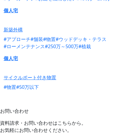
個人宅
新築外構
#アプローチ
#舗装
#物置
#ウッドデッキ・テラス
#ローメンテナンス
#250万～500万
#植栽
個人宅
サイクルポート付き物置
#物置
#50万以下
お問い合わせ
資料請求・お問い合わせはこちらから。
お気軽にお問い合わせください。