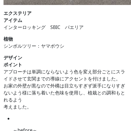
エクステリア
アイテム
インターロッキング SBIC パエリア
植物
シンボルツリー：ヤマボウシ
デザイン
ポイント
アプローチは単調にならないよう色を変え部分ごとにスラ
イドさせて玄関までの導線にアクセントを付けました。
お家の外壁が黒なので外構は目立ちすぎず派手になりすぎ
ないよう様に落ち着いた色味を使用し、植栽との調和もと
れるよう
考えました。
～before～