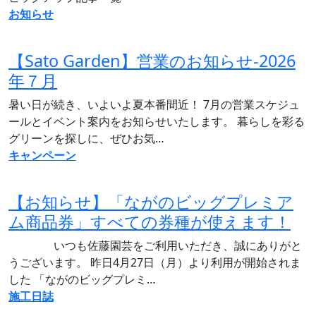
お知らせ
【Sato Garden】営業のお知らせ‐2026
年７月
暑い日が続き、いよいよ夏本番間近！ 7月の営業スケジュ
ールとイベント案内をお知らせいたします。 暮らしを彩る
グリーンを探しに、ぜひお気…
キャンペーン
【お知らせ】「ながのビッグプレミア
ム商品券」すべての券種が使えます！
いつも佐藤園芸をご利用いただき、誠にありがと
うございます。 昨日4月27日（月）より利用が開始されま
した 「ながのビッグプレミ…
施工日誌