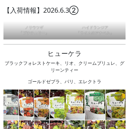
【入荷情報】2026.6.3②
ノリウツギ
ハイドランジア
「プチチェリー」
「ライムのアナベル」
ヒューケラ
ブラックフォレストケーキ、リオ、クリームブリュレ、グ
リーンティー
ゴールドゼブラ、パリ、エレクトラ