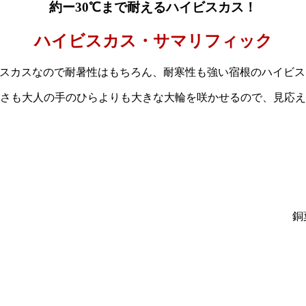
約ー30℃まで耐えるハイビスカス
！
ハイビスカス・サマリフィック
スカスなので耐暑性はもちろん、耐寒性も強い宿根のハイビス
さも大人の手のひらよりも大きな大輪を咲かせるので、見応え
銅