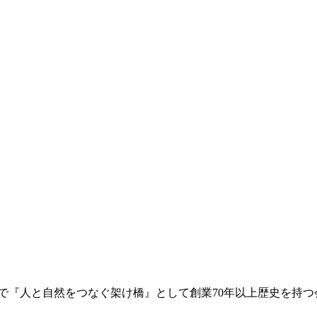
で『人と自然をつなぐ架け橋』として創業70年以上歴史を持つ