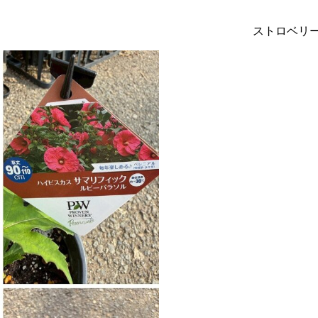
ストロベリ