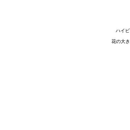
ハイビ
花の大き