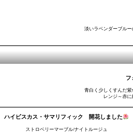
淡いラベンダーブルー
フ
青白く少しくすんだ紫
レンジ～赤に
ハイビスカス・サマリフィック 開花しました
ストロベリーマーブル/ナイトルージュ