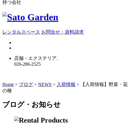
持つ会社
レンタルスペース
お問合せ・資料請求
店舗・エクステリア.
026-286-2525
Home
>
ブログ
>
NEWS
>
入荷情報
>
【入荷情報】野菜・花
の種
ブログ・お知らせ