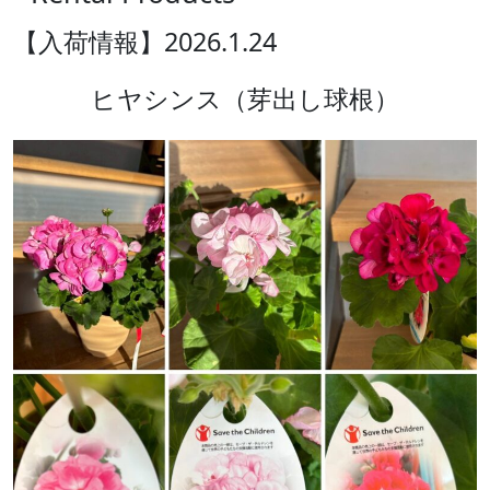
【入荷情報】2026.1.24
ヒヤシンス（芽出し球根）