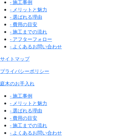
- 施工事例
- メリットと魅力
- 選ばれる理由
- 費用の目安
- 施工までの流れ
- アフターフォロー
- よくあるお問い合わせ
サイトマップ
プライバシーポリシー
庭木のお手入れ
- 施工事例
- メリットと魅力
- 選ばれる理由
- 費用の目安
- 施工までの流れ
- よくあるお問い合わせ