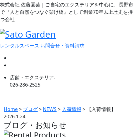
株式会社 佐藤園芸｜ご自宅のエクステリアを中心に、長野市
で『人と自然をつなぐ架け橋』として創業70年以上歴史を持
つ会社
レンタルスペース
お問合せ・資料請求
店舗・エクステリア.
026-286-2525
Home
>
ブログ
>
NEWS
>
入荷情報
>
【入荷情報】
2026.1.24
ブログ・お知らせ