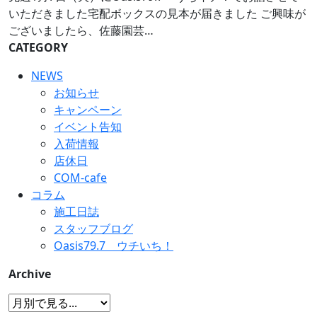
いただきました宅配ボックスの見本が届きました ご興味が
ございましたら、佐藤園芸…
CATEGORY
NEWS
お知らせ
キャンペーン
イベント告知
入荷情報
店休日
COM-cafe
コラム
施工日誌
スタッフブログ
Oasis79.7 ウチいち！
Archive