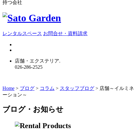
持つ会社
レンタルスペース
お問合せ・資料請求
店舗・エクステリア.
026-286-2525
Home
>
ブログ
>
コラム
>
スタッフブログ
>
店舗～イルミネ
ーション～
ブログ・お知らせ