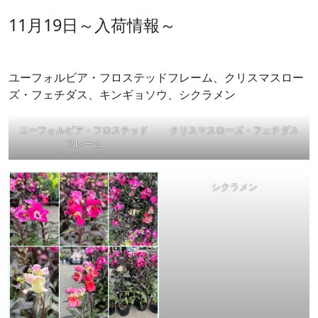
11月19日～入荷情報～
ユーフォルビア・フロステッドフレーム、クリスマスロー
ズ・フェチダス、キンギョソウ、シクラメン
ユーフォルビア・フロステッド
クリスマスローズ・フェチダス
フレーム
シクラメン