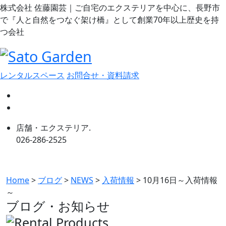
株式会社 佐藤園芸｜ご自宅のエクステリアを中心に、長野市
で『人と自然をつなぐ架け橋』として創業70年以上歴史を持
つ会社
レンタルスペース
お問合せ・資料請求
店舗・エクステリア.
026-286-2525
Home
>
ブログ
>
NEWS
>
入荷情報
>
10月16日～入荷情報
～
ブログ・お知らせ