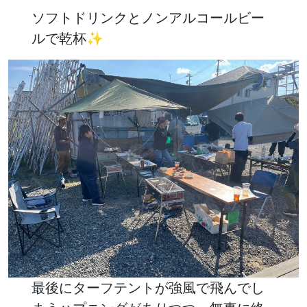
ソフトドリンクとノンアルコールビー
ルで乾杯✨
最後にターフテントが強風で飛んでし