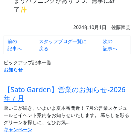
まうハプニングがありつつ、無事に終
了✨
2024年10月1日 佐藤園芸
前の
スタッフブログ一覧に
次の
記事へ
戻る
記事へ
ピックアップ記事一覧
お知らせ
【Sato Garden】営業のお知らせ‐2026
年７月
暑い日が続き、いよいよ夏本番間近！ 7月の営業スケジュ
ールとイベント案内をお知らせいたします。 暮らしを彩る
グリーンを探しに、ぜひお気…
キャンペーン