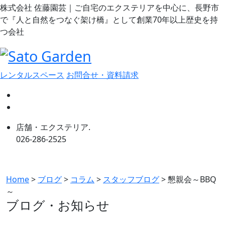
株式会社 佐藤園芸｜ご自宅のエクステリアを中心に、長野市
で『人と自然をつなぐ架け橋』として創業70年以上歴史を持
つ会社
レンタルスペース
お問合せ・資料請求
店舗・エクステリア.
026-286-2525
Home
>
ブログ
>
コラム
>
スタッフブログ
>
懇親会～BBQ
～
ブログ・お知らせ