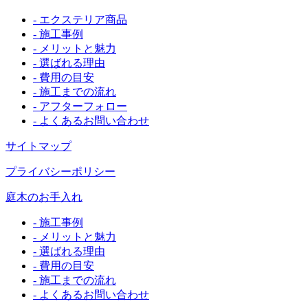
- エクステリア商品
- 施工事例
- メリットと魅力
- 選ばれる理由
- 費用の目安
- 施工までの流れ
- アフターフォロー
- よくあるお問い合わせ
サイトマップ
プライバシーポリシー
庭木のお手入れ
- 施工事例
- メリットと魅力
- 選ばれる理由
- 費用の目安
- 施工までの流れ
- よくあるお問い合わせ