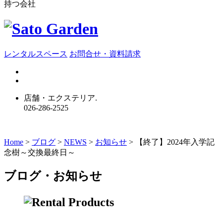
持つ会社
レンタルスペース
お問合せ・資料請求
店舗・エクステリア.
026-286-2525
Home
>
ブログ
>
NEWS
>
お知らせ
>
【終了】2024年入学記
念樹～交換最終日～
ブログ・お知らせ