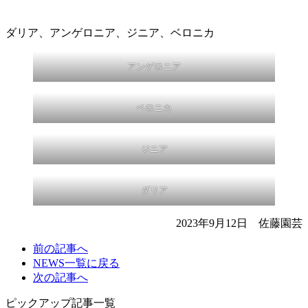
ダリア、アンゲロニア、ジニア、ベロニカ
アンゲロニア
ベロニカ
ジニア
ダリア
2023年9月12日 佐藤園芸
前の
記事へ
NEWS一覧に
戻る
次の
記事へ
ピックアップ記事一覧