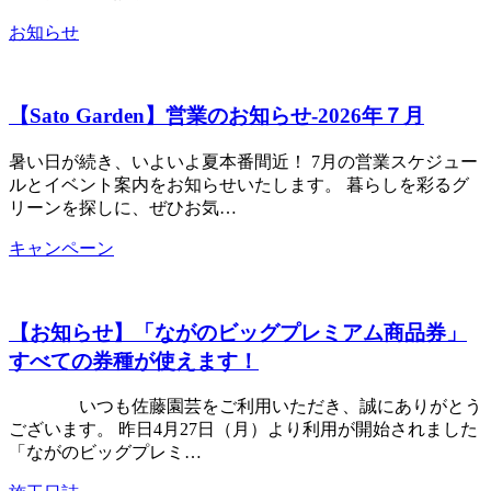
お知らせ
【Sato Garden】営業のお知らせ‐2026年７月
暑い日が続き、いよいよ夏本番間近！ 7月の営業スケジュー
ルとイベント案内をお知らせいたします。 暮らしを彩るグ
リーンを探しに、ぜひお気…
キャンペーン
【お知らせ】「ながのビッグプレミアム商品券」
すべての券種が使えます！
いつも佐藤園芸をご利用いただき、誠にありがとう
ございます。 昨日4月27日（月）より利用が開始されました
「ながのビッグプレミ…