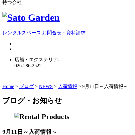
持つ会社
レンタルスペース
お問合せ・資料請求
店舗・エクステリア.
026-286-2525
Home
>
ブログ
>
NEWS
>
入荷情報
>
9月11日～入荷情報～
ブログ・お知らせ
9月11日～入荷情報～