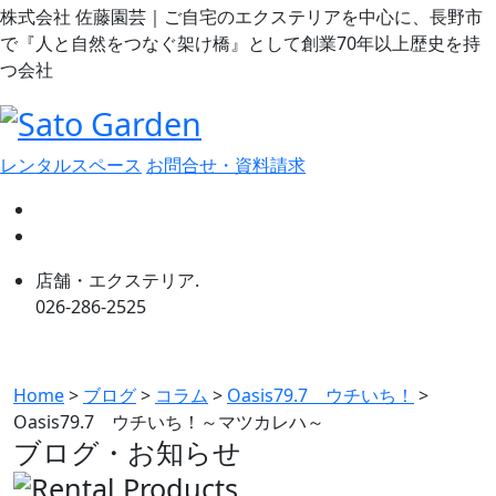
株式会社 佐藤園芸｜ご自宅のエクステリアを中心に、長野市
で『人と自然をつなぐ架け橋』として創業70年以上歴史を持
つ会社
レンタルスペース
お問合せ・資料請求
店舗・エクステリア.
026-286-2525
Home
>
ブログ
>
コラム
>
Oasis79.7 ウチいち！
>
Oasis79.7 ウチいち！～マツカレハ～
ブログ・お知らせ