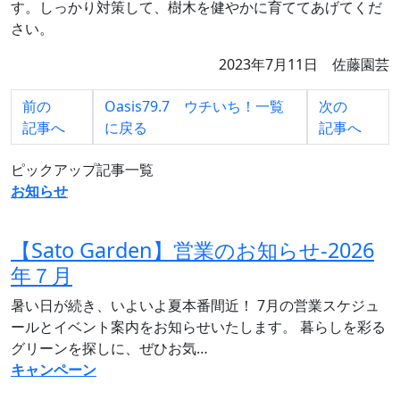
す。しっかり対策して、樹木を健やかに育ててあげてくだ
さい。
2023年7月11日 佐藤園芸
前の
Oasis79.7 ウチいち！一覧
次の
記事へ
に
戻る
記事へ
ピックアップ記事一覧
お知らせ
【Sato Garden】営業のお知らせ‐2026
年７月
暑い日が続き、いよいよ夏本番間近！ 7月の営業スケジュ
ールとイベント案内をお知らせいたします。 暮らしを彩る
グリーンを探しに、ぜひお気…
キャンペーン