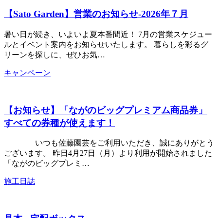
【Sato Garden】営業のお知らせ‐2026年７月
暑い日が続き、いよいよ夏本番間近！ 7月の営業スケジュー
ルとイベント案内をお知らせいたします。 暮らしを彩るグ
リーンを探しに、ぜひお気…
キャンペーン
【お知らせ】「ながのビッグプレミアム商品券」
すべての券種が使えます！
いつも佐藤園芸をご利用いただき、誠にありがとう
ございます。 昨日4月27日（月）より利用が開始されました
「ながのビッグプレミ…
施工日誌