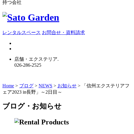
持つ会社
レンタルスペース
お問合せ・資料請求
店舗・エクステリア.
026-286-2525
Home
>
ブログ
>
NEWS
>
お知らせ
>
「信州エクステリアフ
ェア2023 in長野」～2日目～
ブログ・お知らせ