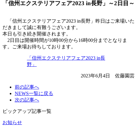
「信州エクステリアフェア2023 in長野」～2日目～
「信州エクステリアフェア2023 in長野」昨日はご来場いた
だきまして誠に有難うございます。
本日も引き続き開催されます。
2日目は開催時間が10時00分から16時00分までとなりま
す。ご来場お待ちしております。
「信州エクステリアフェア2023 in長
野」
2023年6月4日 佐藤園芸
前の
記事へ
NEWS一覧に
戻る
次の
記事へ
ピックアップ記事一覧
お知らせ