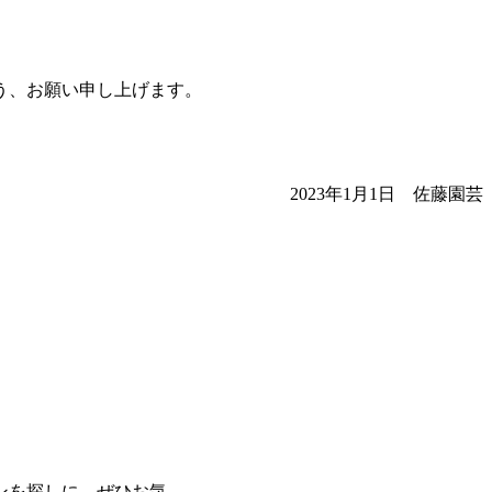
う、お願い申し上げます。
2023年1月1日 佐藤園芸
ンを探しに、ぜひお気…