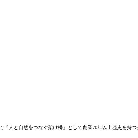
で『人と自然をつなぐ架け橋』として創業70年以上歴史を持つ